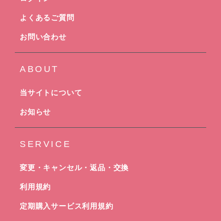
よくあるご質問
お問い合わせ
ABOUT
当サイトについて
お知らせ
SERVICE
変更・キャンセル・返品・交換
利用規約
定期購入サービス利用規約