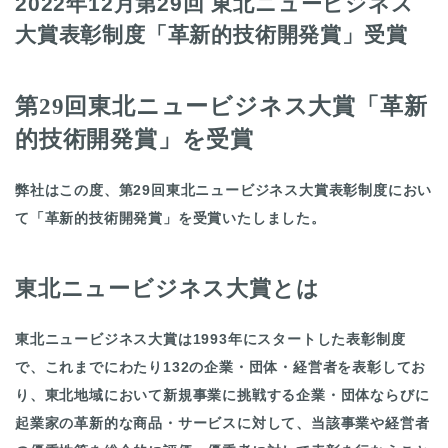
2022年12月第29回 東北ニュービジネス
大賞表彰制度「革新的技術開発賞」受賞
第29回東北ニュービジネス大賞「革新
的技術開発賞」を受賞
弊社はこの度、第29回東北ニュービジネス大賞表彰制度におい
て「革新的技術開発賞」を受賞いたしました。
東北ニュービジネス大賞とは
東北ニュービジネス大賞は1993年にスタートした表彰制度
で、これまでにわたり132の企業・団体・経営者を表彰してお
り、東北地域において新規事業に挑戦する企業・団体ならびに
起業家の革新的な商品・サービスに対して、当該事業や経営者