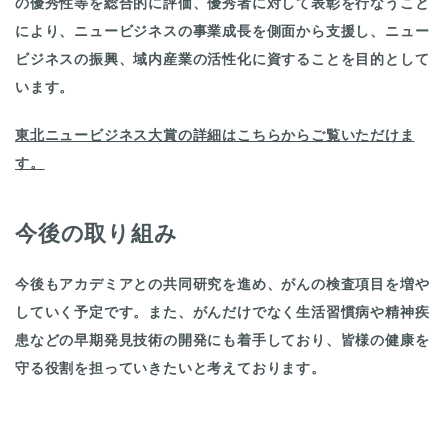
の優秀性等を総合的に評価、優秀者に対して表彰を行なうこと
により、ニュービジネスの事業成長を側面から支援し、ニュー
ビジネスの振興、域内産業の活性化に資することを目的として
います。
東北ニュービジネス大賞の詳細はこちらからご覧いただけま
す。
今後の取り組み
今後もアカデミアとの共同研究を進め、がんの検査項目を増や
していく予定です。また、がんだけでなく生活習慣病や精神疾
患などの早期発見技術の開発にも着手しており、皆様の健康を
守る役割を担っていきたいと考えております。