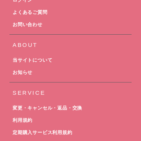
よくあるご質問
お問い合わせ
ABOUT
当サイトについて
お知らせ
SERVICE
変更・キャンセル・返品・交換
利用規約
定期購入サービス利用規約