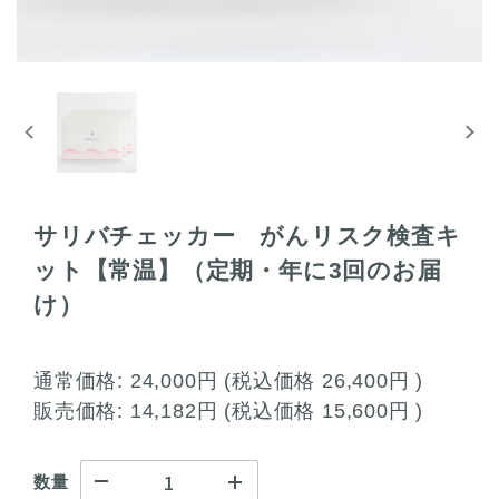
サリバチェッカー がんリスク検査キ
ット【常温】（定期・年に3回のお届
け）
通常価格:
24,000円
(税込価格
26,400円
)
販売価格:
14,182円
(税込価格
15,600円
)
数量