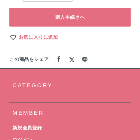
購入手続きへ
お気に入りに追加
この商品をシェア
CATEGORY
MEMBER
新規会員登録
ログイン